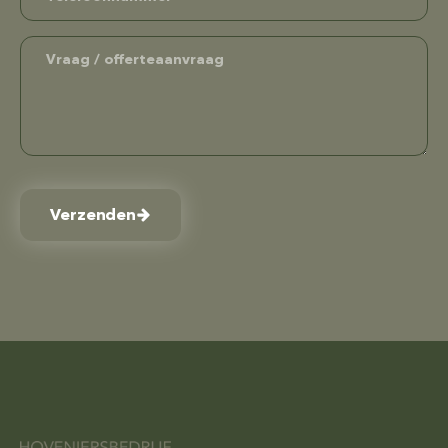
Verzenden