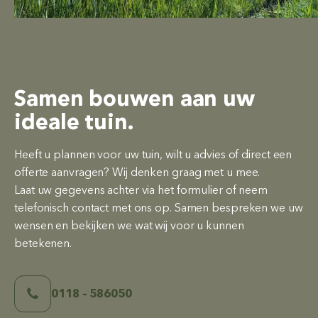
Samen bouwen aan uw
ideale tuin.
Heeft u plannen voor uw tuin, wilt u advies of direct een
offerte aanvragen? Wij denken graag met u mee.
Laat uw gegevens achter via het formulier of neem
telefonisch contact met ons op. Samen bespreken we uw
wensen en bekijken we wat wij voor u kunnen
betekenen.
0118 – 586050