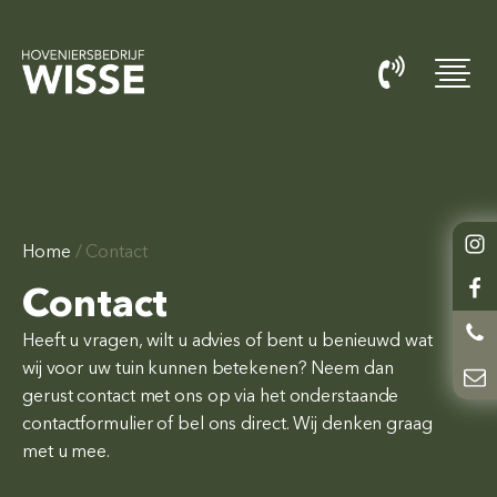
Home
/
Contact
Contact
Heeft u vragen, wilt u advies of bent u benieuwd wat
wij voor uw tuin kunnen betekenen? Neem dan
gerust contact met ons op via het onderstaande
contactformulier of bel ons direct. Wij denken graag
met u mee.