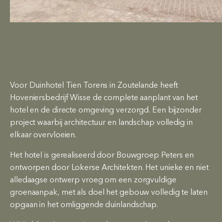
Voor Duinhotel Tien Torens in Zoutelande heeft
Hoveniersbedrijf Wisse de complete aanplant van het
hotel en de directe omgeving verzorgd. Een bijzonder
project waarbij architectuur en landschap volledig in
elkaar overvloeien.
Het hotel is gerealiseerd door Bouwgroep Peters en
ontworpen door Lokerse Architekten. Het unieke en niet
alledaagse ontwerp vroeg om een zorgvuldige
groenaanpak, met als doel het gebouw volledig te laten
opgaan in het omliggende duinlandschap.