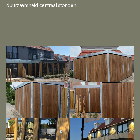
duurzaamheid centraal stonden.