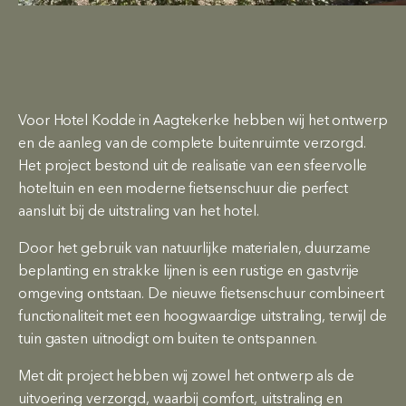
Voor Hotel Kodde in Aagtekerke hebben wij het ontwerp
en de aanleg van de complete buitenruimte verzorgd.
Het project bestond uit de realisatie van een sfeervolle
hoteltuin en een moderne fietsenschuur die perfect
aansluit bij de uitstraling van het hotel.
Door het gebruik van natuurlijke materialen, duurzame
beplanting en strakke lijnen is een rustige en gastvrije
omgeving ontstaan. De nieuwe fietsenschuur combineert
functionaliteit met een hoogwaardige uitstraling, terwijl de
tuin gasten uitnodigt om buiten te ontspannen.
Met dit project hebben wij zowel het ontwerp als de
uitvoering verzorgd, waarbij comfort, uitstraling en