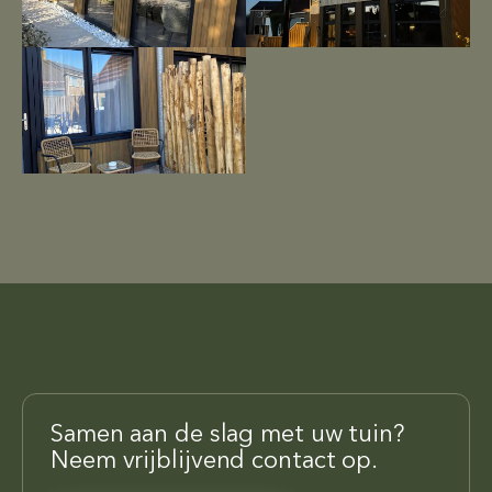
Samen aan de slag met uw tuin?
Neem vrijblijvend contact op.