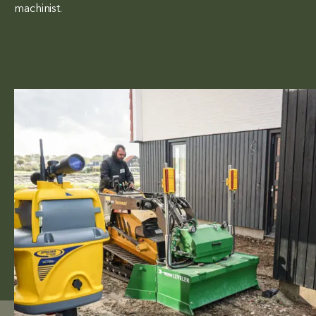
machinist.