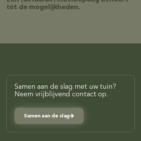
tot de mogelijkheden.
Samen aan de slag met uw tuin?
Neem vrijblijvend contact op.
Samen aan de slag