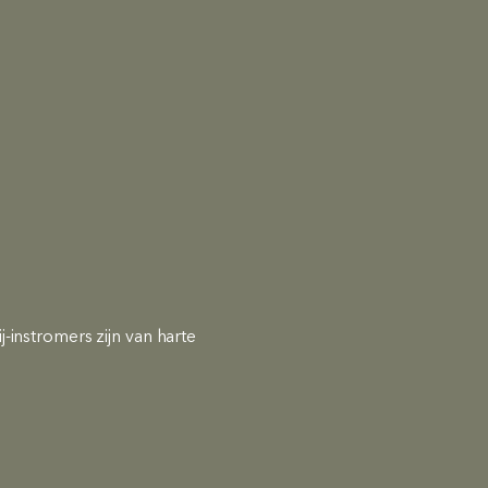
-instromers zijn van harte